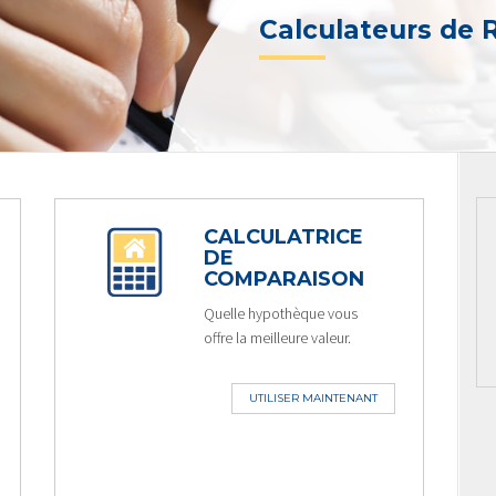
Calculateurs de
CALCULATRICE
DE
COMPARAISON
Quelle hypothèque vous
offre la meilleure valeur.
UTILISER MAINTENANT