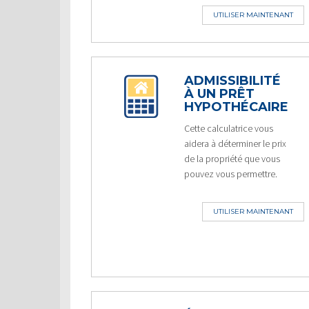
UTILISER MAINTENANT
ADMISSIBILITÉ
À UN PRÊT
HYPOTHÉCAIRE
Cette calculatrice vous
aidera à déterminer le prix
de la propriété que vous
pouvez vous permettre.
UTILISER MAINTENANT