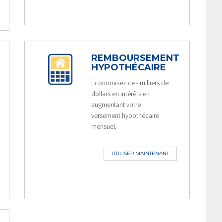
REMBOURSEMENT
HYPOTHÉCAIRE
Économisez des milliers de
dollars en intérêts en
augmentant votre
versement hypothécaire
mensuel.
UTILISER MAINTENANT