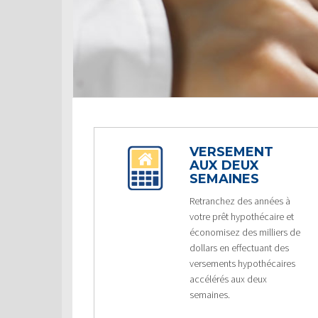
VERSEMENT
AUX DEUX
SEMAINES
Retranchez des années à
votre prêt hypothécaire et
économisez des milliers de
dollars en effectuant des
versements hypothécaires
accélérés aux deux
semaines.