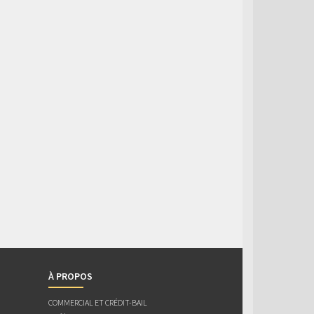
À PROPOS
COMMERCIAL ET CRÉDIT-BAIL