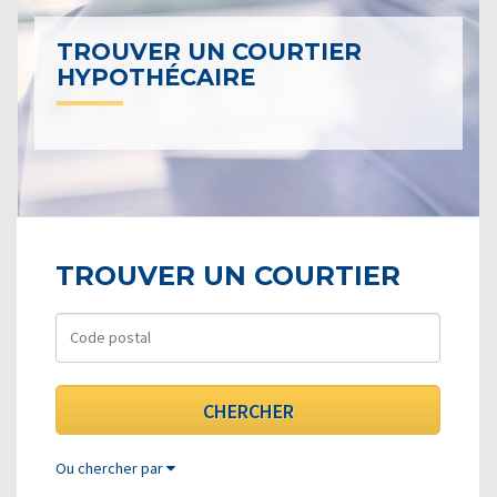
TROUVER UN COURTIER
HYPOTHÉCAIRE
TROUVER UN COURTIER
Ou chercher par